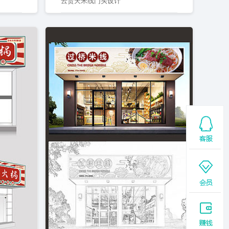
云贵天米线门头设计