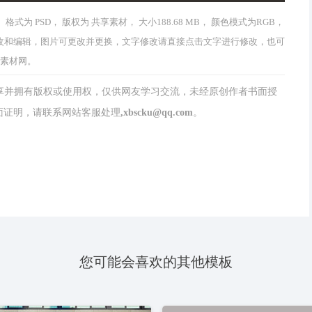
式为 PSD， 版权为 共享素材， 大小188.68 MB， 颜色模式为RGB，
均可以修改和编辑，图片可更改并更换，文字修改请直接点击文字进行修改，也可
部素材网。
分享并拥有版权或使用权，仅供网友学习交流，未经原创作者书面授
请联系网站客服处理,xbscku@qq.com。
您可能会喜欢的其他模板