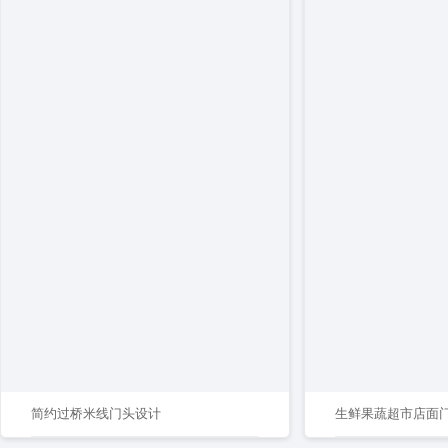
简约过桥米线门头设计
生鲜果蔬超市店面