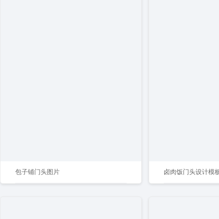
包子铺门头图片
卤肉饭门头设计模