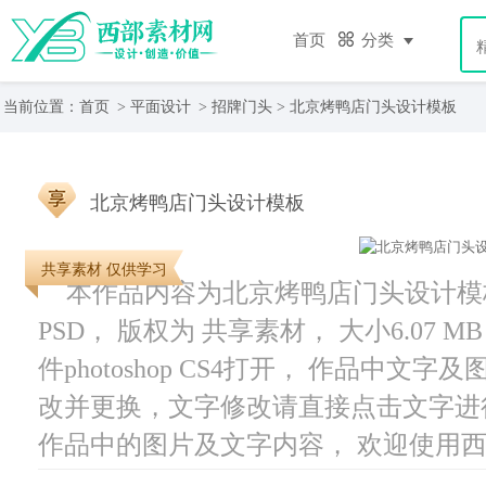
首页
分类
当前位置：
首页
>
平面设计
>
招牌门头
> 北京烤鸭店门头设计模板
北京烤鸭店门头设计模板
共享素材 仅供学习
本作品内容为北京烤鸭店门头设计模板，
PSD， 版权为 共享素材， 大小6.07 
件photoshop CS4打开， 作品中
改并更换，文字修改请直接点击文字进
作品中的图片及文字内容， 欢迎使用