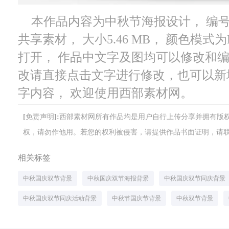
本作品内容为中秋节海报设计， 编号为 
共享素材， 大小5.46 MB， 颜色模式为RG
打开， 作品中文字及图均可以修改和
改请直接点击文字进行修改，也可以新
字内容， 欢迎使用西部素材网。
[免责声明]:西部素材网所有作品均是用户自行上传分享并拥有
权，请勿作他用。若您的权利被侵害，请提供作品书面证明，请联系网站客
相关标签
中秋国庆双节背景
中秋国庆双节海报背景
中秋国庆双节同庆背景
中秋国庆双节同庆活动背景
中秋节国庆节背景
中秋双节背景