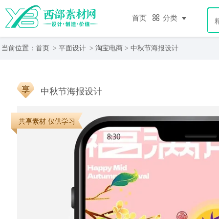
首页
分类
当前位置：
首页
>
平面设计
>
淘宝电商
> 中秋节海报设计
中秋节海报设计
共享素材 仅供学习