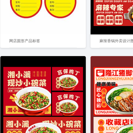
网店圆形产品标签
麻辣香锅外卖设计