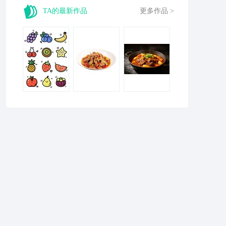
TA的最新作品
更多作品 >