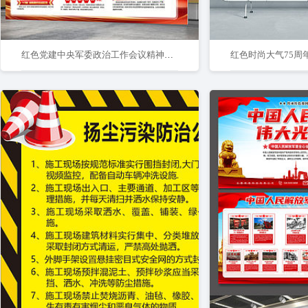
红色党建中央军委政治工作会议精神宣传展板
红色时尚大气75周