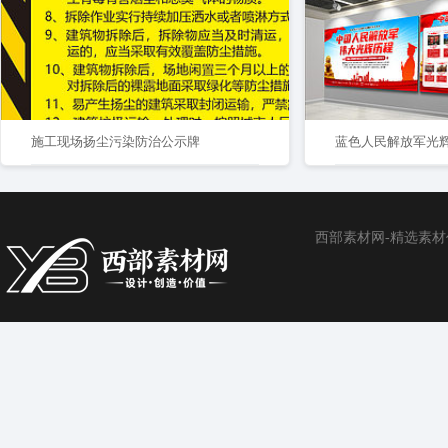
施工现场扬尘污染防治公示牌
西部素材网-精选素