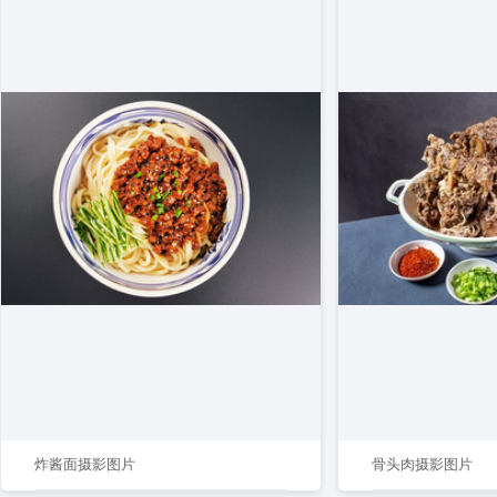
炸酱面摄影图片
骨头肉摄影图片