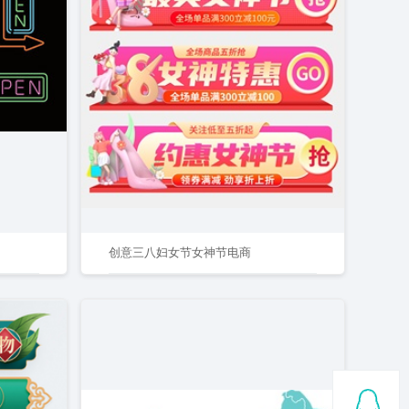
创意三八妇女节女神节电商