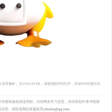
共享素材， 大小362.89 KB， 请使用软件PS打开， 作品中PNG图片为
分享并拥有版权或使用权，仅供网友学习交流，未经原创作者书面授
请联系网站客服处理,xbscku@qq.com。