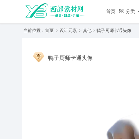
首页
分类
当前位置：
首页
>
设计元素
>
其他
> 鸭子厨师卡通头像
鸭子厨师卡通头像