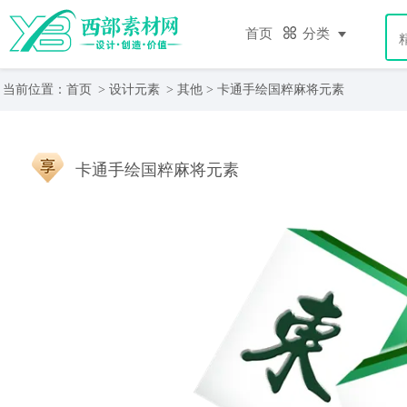
首页
分类
当前位置：
首页
>
设计元素
>
其他
> 卡通手绘国粹麻将元素
卡通手绘国粹麻将元素