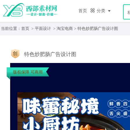
首页
分类
当前位置：
首页
>
平面设计
>
淘宝电商
> 特色炒肥肠广告设计图
特色炒肥肠广告设计图
版权保障 可商用