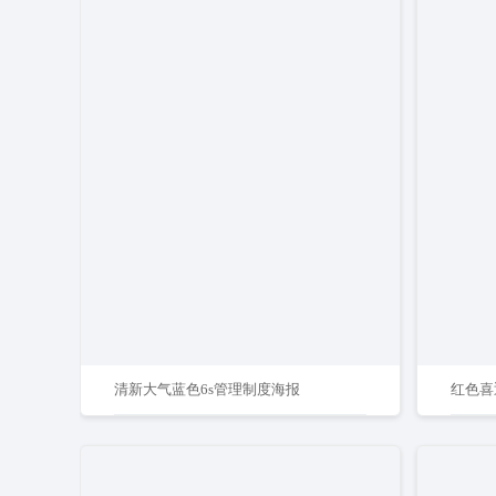
清新大气蓝色6s管理制度海报
红色喜