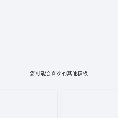
您可能会喜欢的其他模板