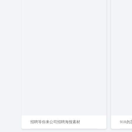
招聘等你来公司招聘海报素材