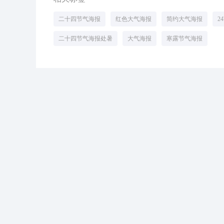
二十四节气海报
红色大气海报
简约大气海报
2
二十四节气海报处暑
大气海报
寒露节气海报