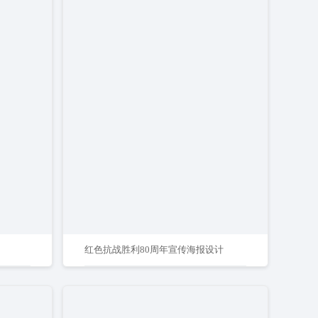
红色抗战胜利80周年宣传海报设计