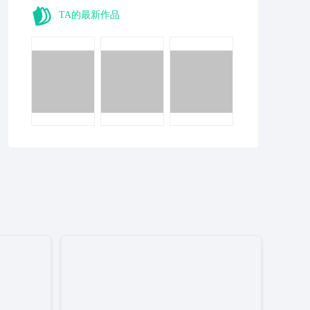
TA的最新作品