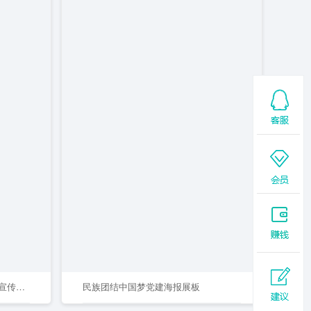
卡通风格创意班级公约校园文化宣传海报
民族团结中国梦党建海报展板