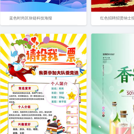
蓝色时尚区块链科技海报
红色招聘招贤纳士