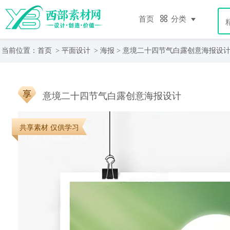
首页
分类
当前位置：
首页
>
平面设计
>
海报
> 意境二十四节气白露创意海报设
意境二十四节气白露创意海报设计
共享素材 仅供学习