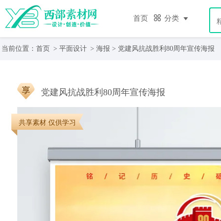
首页
分类
当前位置：
首页
>
平面设计
>
海报
> 党建风抗战胜利80周年宣传海报
党建风抗战胜利80周年宣传海报
共享素材 仅供学习