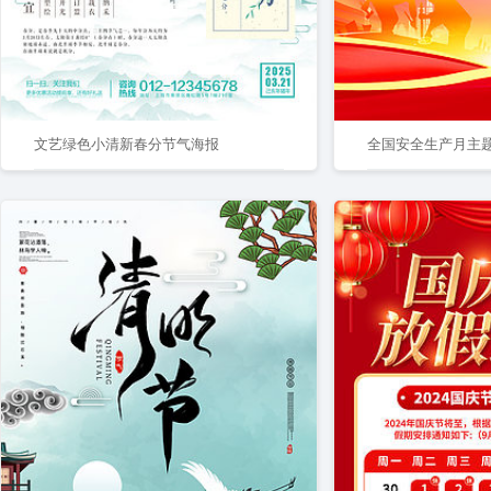
文艺绿色小清新春分节气海报