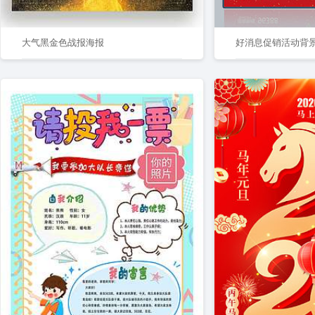
大气黑金色战报海报
好消息促销活动背