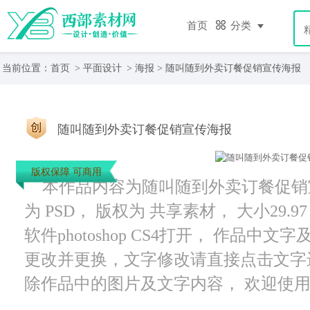
首页
分类
当前位置：
首页
>
平面设计
>
海报
> 随叫随到外卖订餐促销宣传海报
随叫随到外卖订餐促销宣传海报
版权保障 可商用
本作品内容为随叫随到外卖订餐促销宣传
为 PSD， 版权为 共享素材， 大小29.
软件photoshop CS4打开， 作品
更改并更换，文字修改请直接点击文字
除作品中的图片及文字内容， 欢迎使