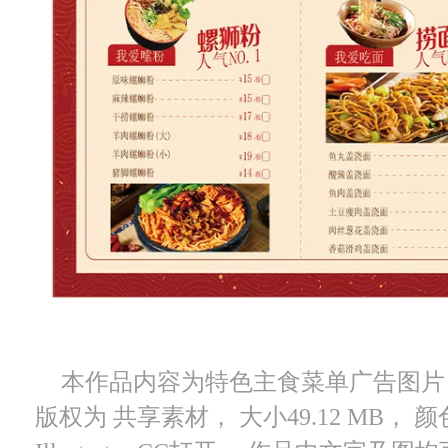
本作品内容为特色主食菜单广告图片， 编
版权为 共享素材， 大小49.12 MB，