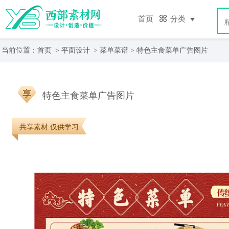
首页
分类
当前位置：
首页
>
平面设计
>
菜单菜谱
> 特色主食菜单广告图片
特色主食菜单广告图片
共享素材 仅供学习