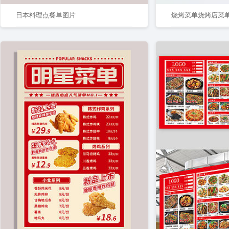
日本料理点餐单图片
烧烤菜单烧烤店菜