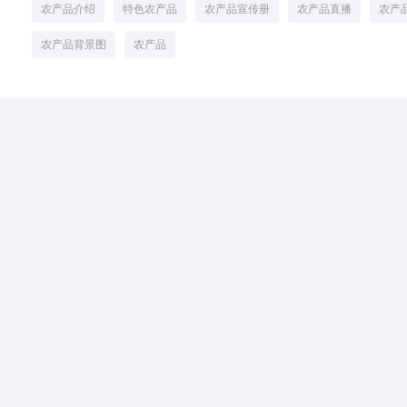
农产品介绍
特色农产品
农产品宣传册
农产品直播
农产
农产品背景图
农产品