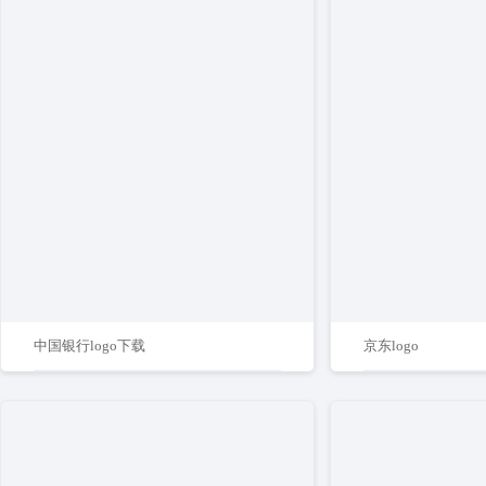
中国银行logo下载
京东logo