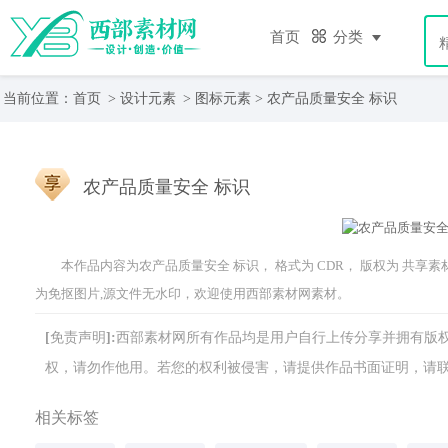
首页
分类
当前位置：
首页
>
设计元素
>
图标元素
> 农产品质量安全 标识
农产品质量安全 标识
本作品内容为农产品质量安全 标识， 格式为 CDR， 版权为 共享素材，
为免抠图片,源文件无水印，欢迎使用西部素材网素材。
[免责声明]:西部素材网所有作品均是用户自行上传分享并拥有
权，请勿作他用。若您的权利被侵害，请提供作品书面证明，请联系网站客
相关标签