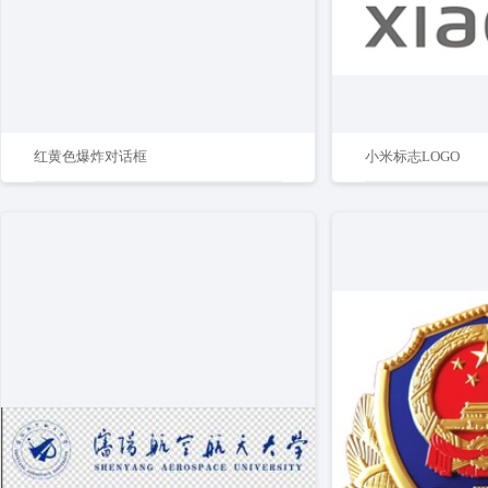
红黄色爆炸对话框
小米标志LOGO