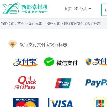
首页
分类
当前位置：
首页
>
设计元素
>
图标元素
> 银行支付支付宝银行标志
银行支付支付宝银行标志