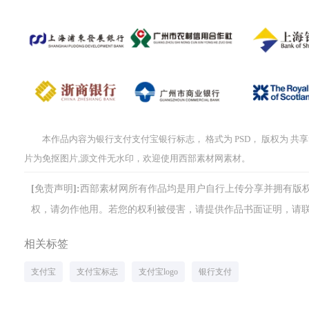
本作品内容为银行支付支付宝银行标志， 格式为 PSD， 版权为 共享素材
片为免抠图片,源文件无水印，欢迎使用西部素材网素材。
[免责声明]:西部素材网所有作品均是用户自行上传分享并拥有
权，请勿作他用。若您的权利被侵害，请提供作品书面证明，请联系网站客
相关标签
支付宝
支付宝标志
支付宝logo
银行支付