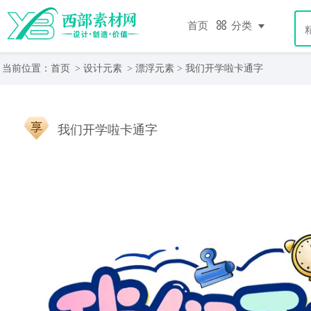
首页
分类
当前位置：
首页
>
设计元素
>
漂浮元素
> 我们开学啦卡通字
我们开学啦卡通字