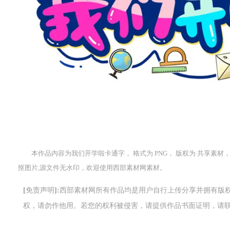
本作品内容为我们开学啦卡通字， 格式为 PNG， 版权为 共享素材， 大
抠图片,源文件无水印，欢迎使用西部素材网素材。
[免责声明]:西部素材网所有作品均是用户自行上传分享并拥有
权，请勿作他用。若您的权利被侵害，请提供作品书面证明，请联系网站客