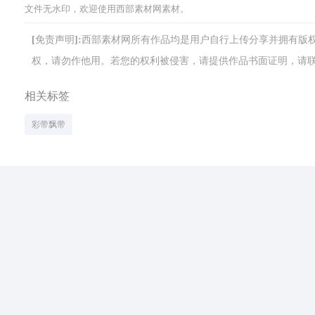
文件无水印，欢迎使用西部素材网素材。
[免责声明]:西部素材网所有作品均是用户自行上传分享并拥有
权，请勿作他用。若您的权利被侵害，请提供作品书面证明，请联系网站客
相关标签
彩带飘带