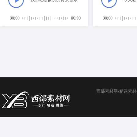
00:00
00:00
00:00
西部素材网-精选素