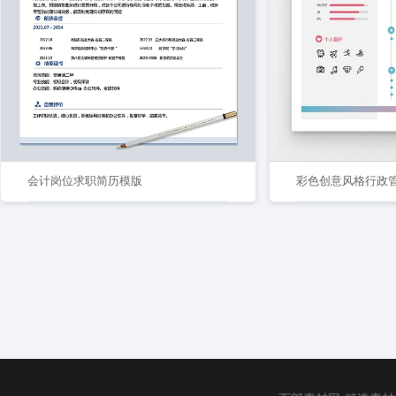
会计岗位求职简历模版
彩色创意风格行政