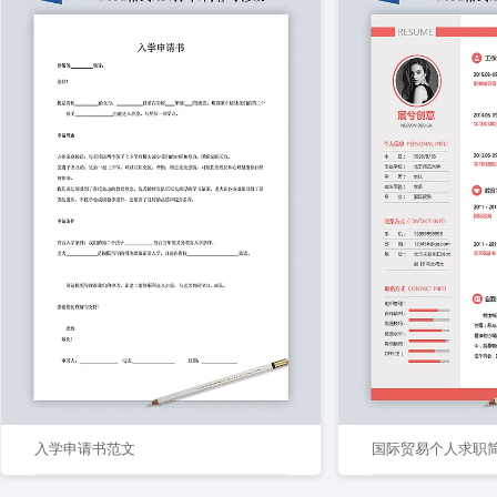
入学申请书范文
国际贸易个人求职