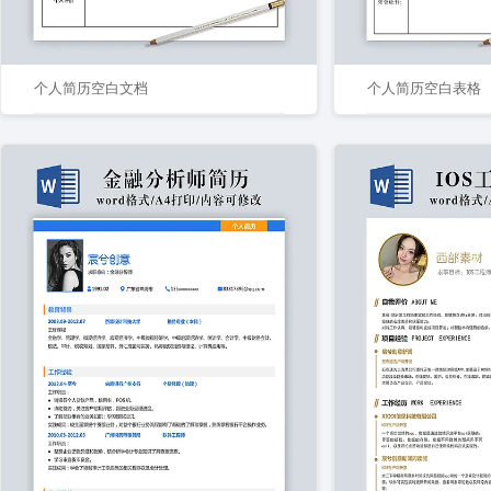
个人简历空白文档
个人简历空白表格