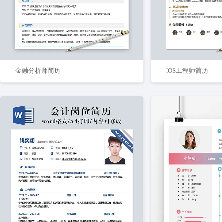
金融分析师简历
IOS工程师简历