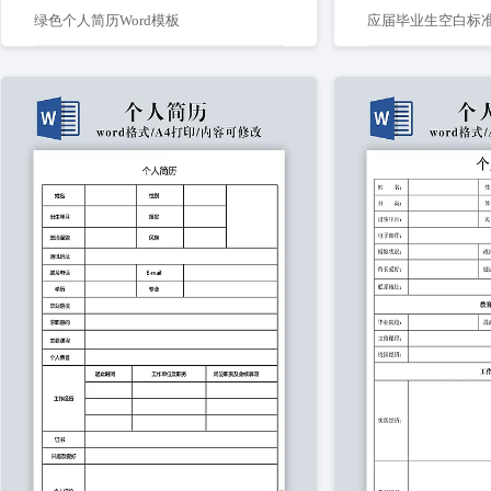
绿色个人简历Word模板
应届毕业生空白标