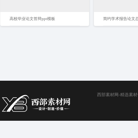
高校毕业论文答辩ppt模板
西部素材网-精选素