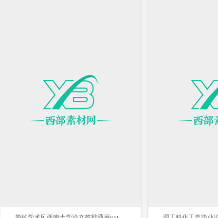
简约学术风西南大学论文答辩通用ppt模板
理工科化工类毕业论