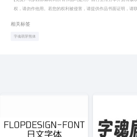
权，请勿作他用。若您的权利被侵害，请提供作品书面证明，请联系网站客
相关标签
字魂萌芽熊体