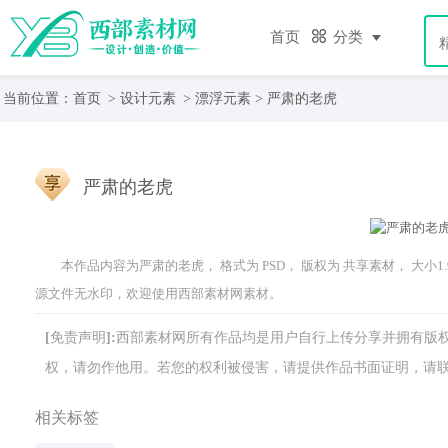
首页
分类
当前位置：
首页
>
设计元素
>
漂浮元素
> 严肃的老虎
严肃的老虎
本作品内容为严肃的老虎， 格式为 PSD， 版权为 共享素材， 大小1.
源文件无水印，欢迎使用西部素材网素材。
[免责声明]:西部素材网所有作品均是用户自行上传分享并拥有
权，请勿作他用。若您的权利被侵害，请提供作品书面证明，请联系网站客
相关标签