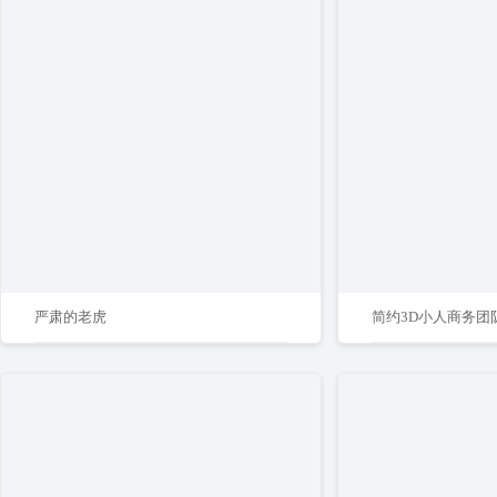
严肃的老虎
简约3D小人商务团