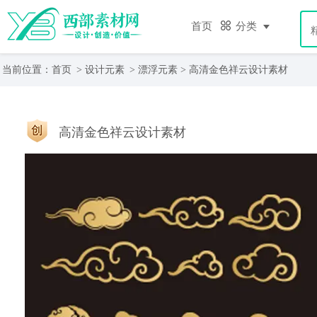
首页
分类
当前位置：
首页
>
设计元素
>
漂浮元素
> 高清金色祥云设计素材
高清金色祥云设计素材