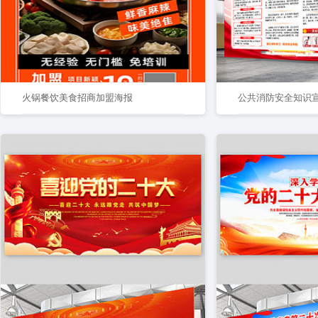
火锅餐饮美食招商加盟海报
公共消防安全知识