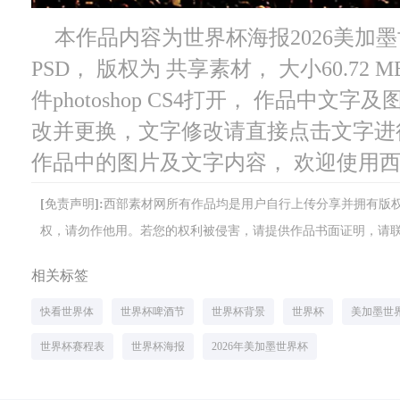
本作品内容为世界杯海报2026美加墨世
PSD， 版权为 共享素材， 大小60.72
件photoshop CS4打开， 作品中
改并更换，文字修改请直接点击文字进
作品中的图片及文字内容， 欢迎使用
[免责声明]:西部素材网所有作品均是用户自行上传分享并拥有
权，请勿作他用。若您的权利被侵害，请提供作品书面证明，请联系网站客
相关标签
快看世界体
世界杯啤酒节
世界杯背景
世界杯
美加墨世
世界杯赛程表
世界杯海报
2026年美加墨世界杯