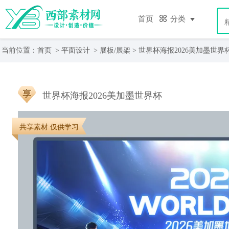
首页
分类
当前位置：
首页
>
平面设计
>
展板/展架
> 世界杯海报2026美加墨世界
世界杯海报2026美加墨世界杯
共享素材 仅供学习