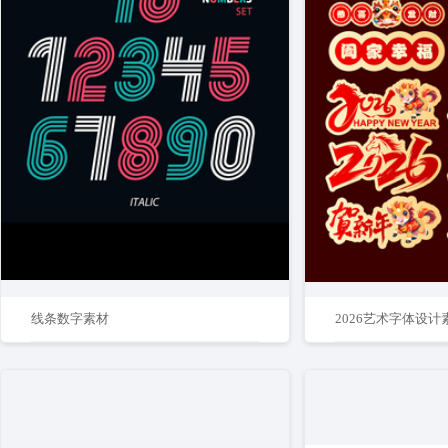
线条数字素材
2026艺术字体设计