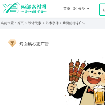
首页
分类
当前位置：
首页
>
设计元素
>
艺术字体
> 烤面筋标志广告
烤面筋标志广告