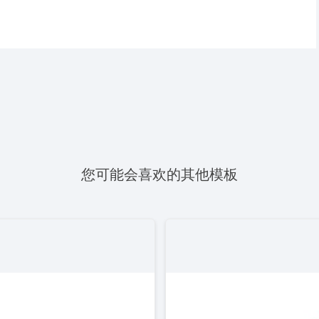
您可能会喜欢的其他模板