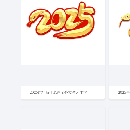
2025蛇年新年原创金色立体艺术字
202