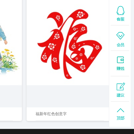
福新年红色创意字