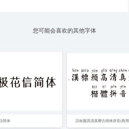
您可能会喜欢的其他字体
信简体