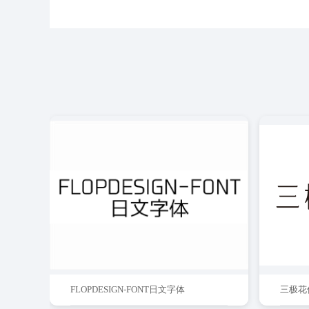
FLOPDESIGN-FONT日文字体
三极花