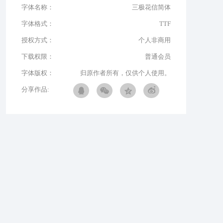
字体名称：
三极花信简体
字体格式：
TTF
授权方式：
个人非商用
下载权限：
普通会员
字体版权：
归原作者所有，仅供个人使用。
分享作品: