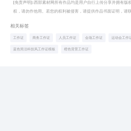
[免责声明]:西部素材网所有作品均是用户自行上传分享并拥有
权，请勿作他用。若您的权利被侵害，请提供作品书面证明，请联系网站客
相关标签
工作证
商务工作证
人员工作证
会场工作证
运动会工作
蓝色简洁科技风工作证模板
橙色背景工作证