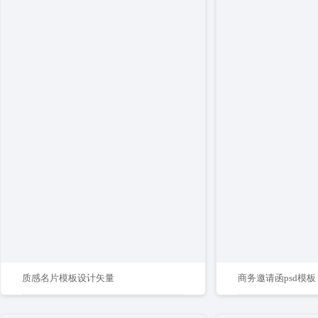
质感名片模板设计矢量
商务邀请函psd模板