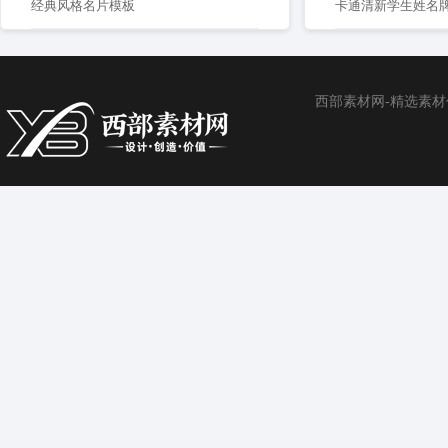
经典风格名片模板
卡通清新学生姓名
西部素材网-精选素