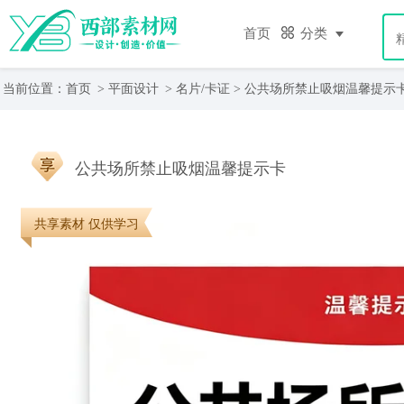
首页
分类
当前位置：
首页
>
平面设计
>
名片/卡证
> 公共场所禁止吸烟温馨提示
公共场所禁止吸烟温馨提示卡
共享素材 仅供学习