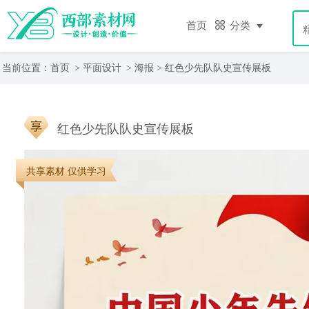
首页
分类
当前位置：
首页
>
平面设计
>
海报
> 红色少先队队史宣传展板
红色少先队队史宣传展板
共享素材 仅供学习