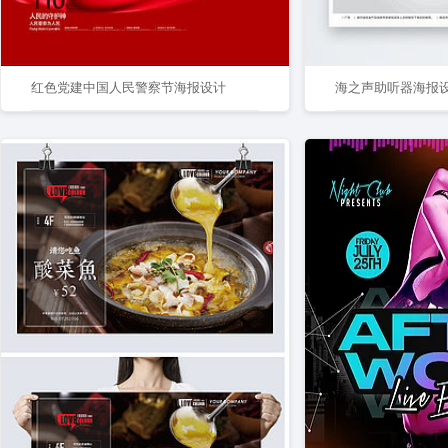
红色党建中国人民警察节海报设计
海之声助听器海报