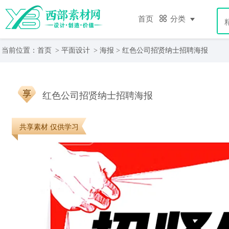
首页
分类
当前位置：
首页
>
平面设计
>
海报
> 红色公司招贤纳士招聘海报
红色公司招贤纳士招聘海报
共享素材 仅供学习