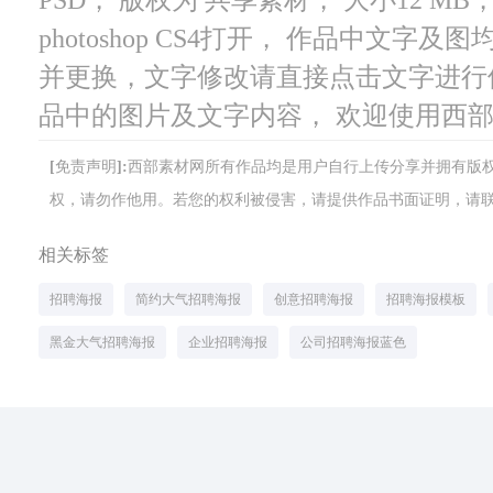
photoshop CS4打开， 作品中文
并更换，文字修改请直接点击文字进行
品中的图片及文字内容， 欢迎使用西
[免责声明]:西部素材网所有作品均是用户自行上传分享并拥有
权，请勿作他用。若您的权利被侵害，请提供作品书面证明，请联系网站客
相关标签
招聘海报
简约大气招聘海报
创意招聘海报
招聘海报模板
黑金大气招聘海报
企业招聘海报
公司招聘海报蓝色