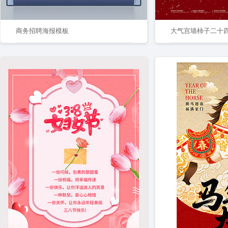
商务招聘海报模板
大气宫墙柿子二十