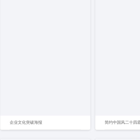
企业文化突破海报
简约中国风二十四