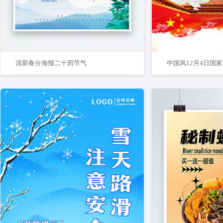
清新春分海报二十四节气
中国风12月4日国