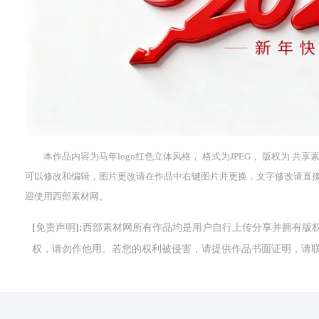
本作品内容为马年logo红色立体风格， 格式为JPEG， 版权为 共享
可以修改和编辑，图片更改请在作品中右键图片并更换，文字修改请直
迎使用西部素材网。
[免责声明]:西部素材网所有作品均是用户自行上传分享并拥有
权，请勿作他用。若您的权利被侵害，请提供作品书面证明，请联系网站客