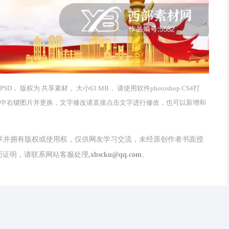
版权为 共享素材， 大小63 MB， 请使用软件photoshop CS4打
品中右键图片并更换，文字修改请直接点击文字进行修改，也可以新增和
分享并拥有版权或使用权，仅供网友学习交流，未经原创作者书面授
请联系网站客服处理,xbscku@qq.com。