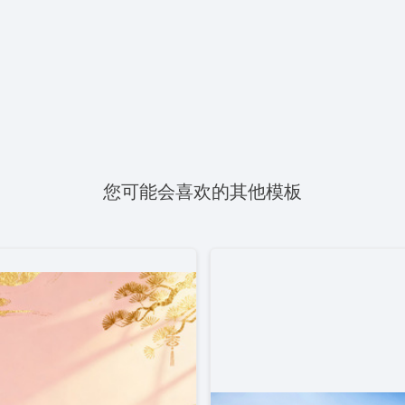
您可能会喜欢的其他模板