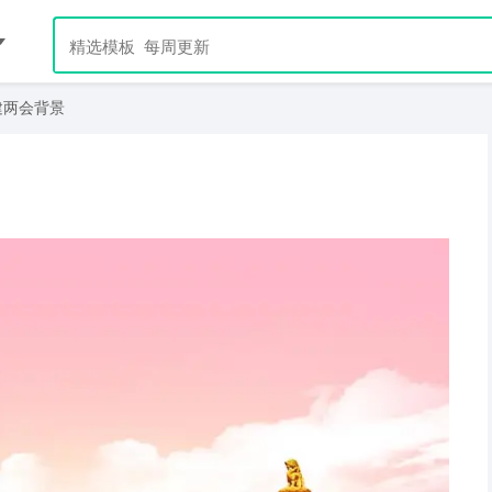
建两会背景