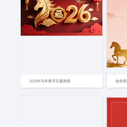
2026年马年春节主题海报
金色剪