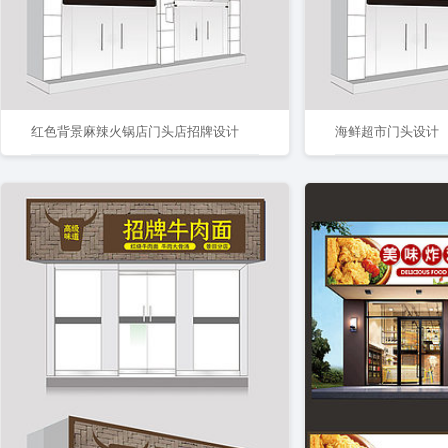
红色背景麻辣火锅店门头店招牌设计
海鲜超市门头设计