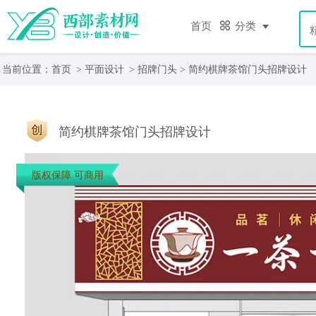
首页
分类
当前位置：
首页
>
平面设计
>
招牌门头
> 简约棋牌茶馆门头招牌设计
简约棋牌茶馆门头招牌设计
版权保障 可商用