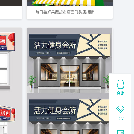
每日生鲜果蔬超市店面门头店招牌