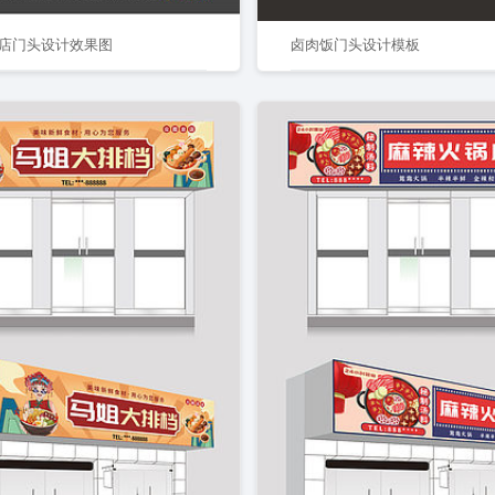
店门头设计效果图
卤肉饭门头设计模板