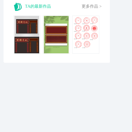
TA的最新作品
更多作品 >