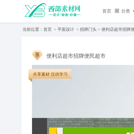
首页
分类
当前位置：
首页
>
平面设计
>
招牌门头
> 便利店超市招牌
便利店超市招牌便民超市
共享素材 仅供学习