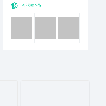
TA的最新作品