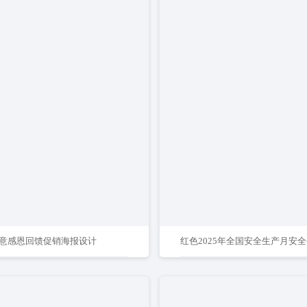
意感恩回馈促销海报设计