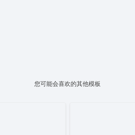
您可能会喜欢的其他模板