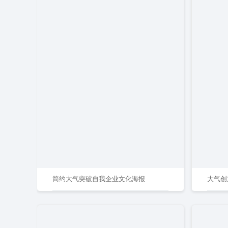
简约大气突破自我企业文化海报
大气创