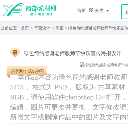
首页
分类
当前位置：
首页
>
平面设计
>
海报
> 绿色简约感谢老师教师节快乐宣
绿色简约感谢老师教师节快乐宣传海报设计
共享素材 仅供学习
本作品内容为绿色简约感谢老师教师
5178， 格式为 PSD， 版权为 共享素材
RGB，请使用软件photoshop CS4
编辑，图片可更改并更换，文字修改请
新增文字或删除作品中的图片及文字内