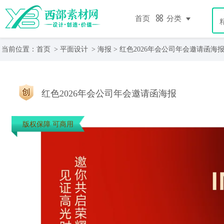
首页
分类
当前位置：
首页
>
平面设计
>
海报
> 红色2026年会公司年会邀请函海
红色2026年会公司年会邀请函海报
版权保障 可商用