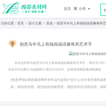
首页
分类
当前位置：
首页
>
设计元素
>
其他
> 创意马年马上有钱祝福语麻将风
创意马年马上有钱祝福语麻将风艺术字
本作品内容为创意马年马上有钱祝福语麻将风艺术字， 格式为 PNG， 版
作品中PNG图片为免抠图片,源文件无水印，欢迎使用西部素材网素材。
[免责声明]:西部素材网所有作品均是用户自行上传分享并拥有
权，请勿作他用。若您的权利被侵害，请提供作品书面证明，请联系网站客