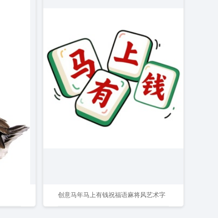
创意马年马上有钱祝福语麻将风艺术字