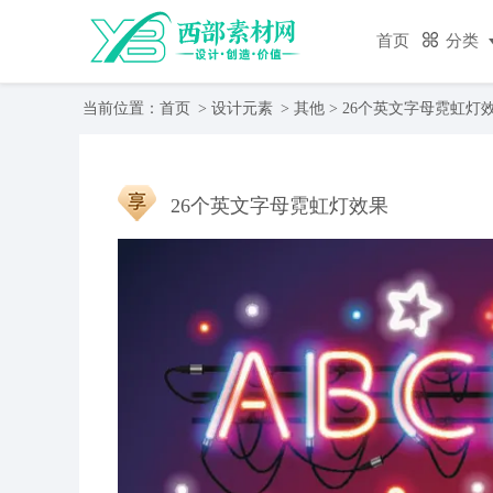
首页
分类
当前位置：
首页
>
设计元素
>
其他
> 26个英文字母霓虹灯
26个英文字母霓虹灯效果