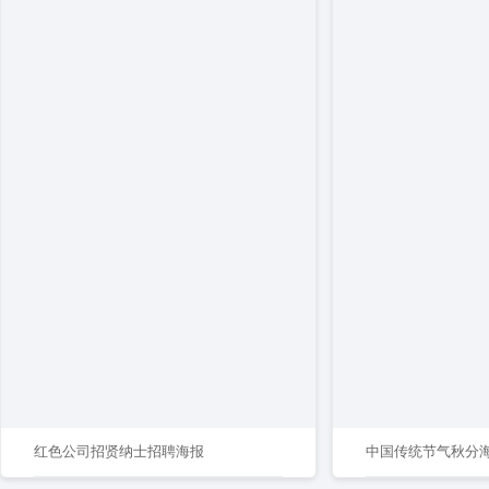
红色公司招贤纳士招聘海报
中国传统节气秋分