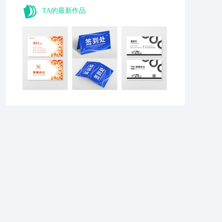
TA的最新作品