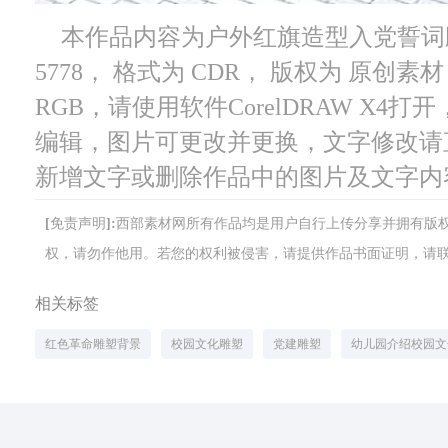
本作品内容为户外红旗造型入党誓词
5778， 格式为 CDR， 版权为 原创素材
RGB，请使用软件CorelDRAW X4
编辑，图片可更改并更换，文字修改请
新增文字或删除作品中的图片及文字内
[免责声明]:西部素材网所有作品均是用户自行上传分享并拥有
权，请勿作他用。若您的权利被侵害，请提供作品书面证明，请联系网站客
相关标签
红色革命雕塑背景
校园文化雕塑
党建雕塑
幼儿园介绍校园文