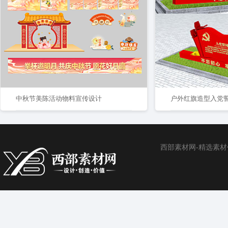
中秋节美陈活动物料宣传设计
西部素材网-精选素