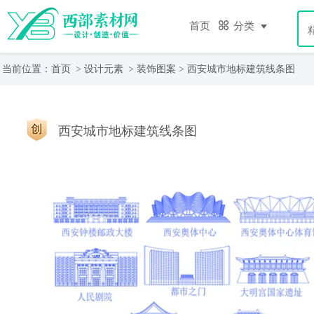
首页
分类
当前位置：
首页
>
设计元素
>
装饰图案
> 西安城市地标建筑线条图
西安城市地标建筑线条图