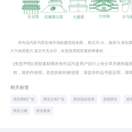
本作品内容为西安城市地标建筑线条图， 格式为 AI， 版权为 原创素材，
片为免抠图片,源文件无水印，欢迎使用西部素材网素材。
[免责声明]:西部素材网所有作品均是用户自行上传分享并拥有
权，请勿作他用。若您的权利被侵害，请提供作品书面证明，请联系网站客
相关标签
西安围档广告
西安文明广告
西安因你而美
陕西西安
西
西安元素
西安面食