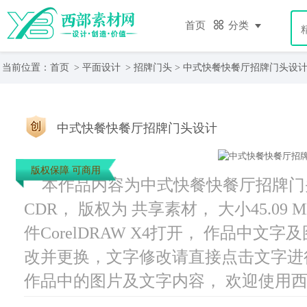
首页
分类
当前位置：
首页
>
平面设计
>
招牌门头
> 中式快餐快餐厅招牌门头设
中式快餐快餐厅招牌门头设计
版权保障 可商用
本作品内容为中式快餐快餐厅招牌门头设
CDR， 版权为 共享素材， 大小45.09
件CorelDRAW X4打开， 作品中
改并更换，文字修改请直接点击文字进
作品中的图片及文字内容， 欢迎使用